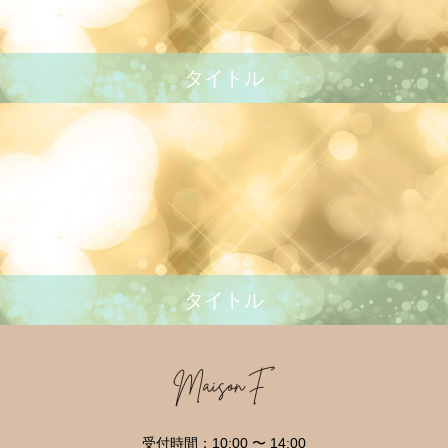
タイトル
タイトル
受付時間：10:00 〜 14:00