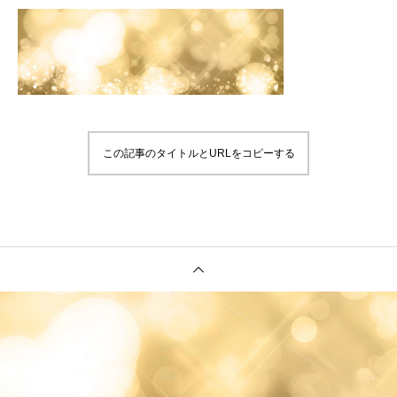
この記事のタイトルとURLをコピーする