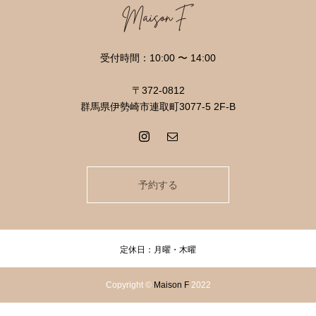
受付時間：10:00 〜 14:00
〒372-0812
群馬県伊勢崎市連取町3077-5 2F-B
予約する
定休日：月曜・木曜
Copyright ©
Maison F
2022