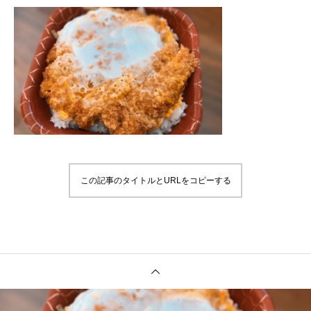
この記事のタイトルとURLをコピーする