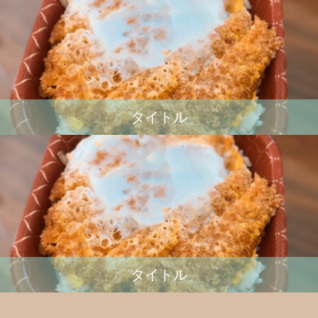
タイトル
タイトル