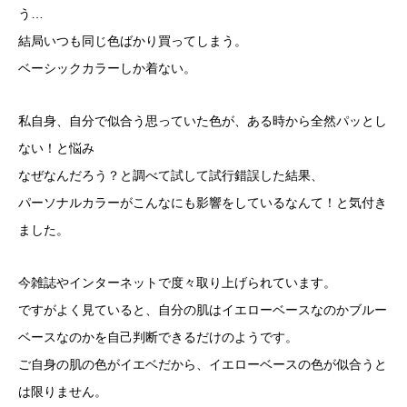
う…
結局いつも同じ色ばかり買ってしまう。
ベーシックカラーしか着ない。
私自身、自分で似合う思っていた色が、ある時から全然パッとし
ない！と悩み
なぜなんだろう？と調べて試して試行錯誤した結果、
パーソナルカラーがこんなにも影響をしているなんて！と気付き
ました。
今雑誌やインターネットで度々取り上げられています。
ですがよく見ていると、自分の肌はイエローベースなのかブルー
ベースなのかを自己判断できるだけのようです。
ご自身の肌の色がイエベだから、イエローベースの色が似合うと
は限りません。