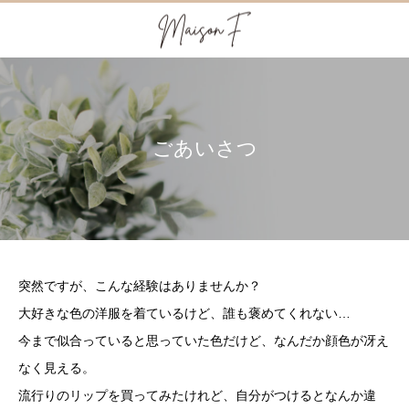
ごあいさつ
突然ですが、こんな経験はありませんか？
大好きな色の洋服を着ているけど、誰も褒めてくれない…
今まで似合っていると思っていた色だけど、なんだか顔色が冴え
なく見える。
流行りのリップを買ってみたけれど、自分がつけるとなんか違