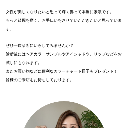
女性が美しくなりたいと思って輝く姿って本当に素敵です。
もっと綺麗を磨く、お手伝いをさせていただきたいと思っていま
す。
ぜひ一度診断にいらしてみませんか？
診断後にはヘアカラーサンプルやアイシャドウ、リップなどをお
試しにもなれます。
またお買い物などに便利なカラーチャート冊子もプレゼント！
皆様のご来店をお待ちしております。