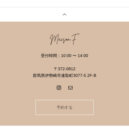
受付時間：10:00 〜 14:00
〒372-0812
群馬県伊勢崎市連取町3077-5 2F-B
予約する