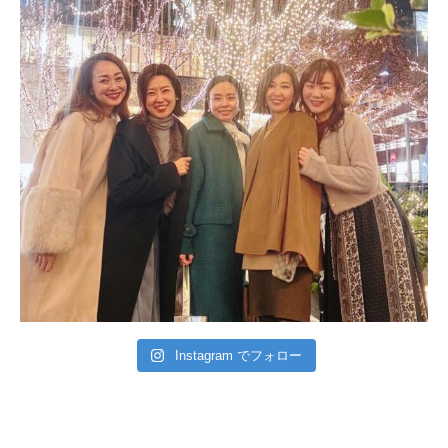
Instagram でフォロー