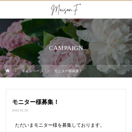
CAMPAIGN
キャンペーン
モニター様募集！
モニター様募集！
2022.02.28
ただいまモニター様を募集しております。