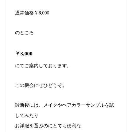
通常価格 ¥ 6,000
のところ
￥3,000
にてご案内しております。
この機会にぜひどうぞ。
診断後には、メイクやヘアカラーサンプルを試
してみたり
お洋服を選ぶのにとても便利な