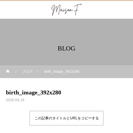
BLOG
ブログ
birth_image_392x280
birth_image_392x280
2020.04.19
この記事のタイトルとURLをコピーする