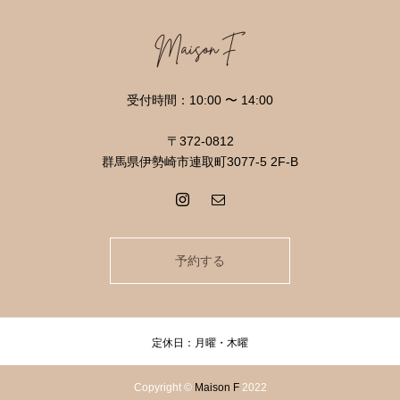
受付時間：10:00 〜 14:00
〒372-0812
群馬県伊勢崎市連取町3077-5 2F-B
予約する
定休日：月曜・木曜
Copyright ©
Maison F
2022