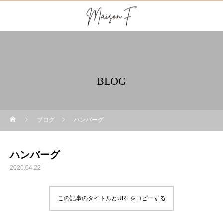
BLOG
ブログ
ハンバーグ
ハンバーグ
2020.04.22
この記事のタイトルとURLをコピーする