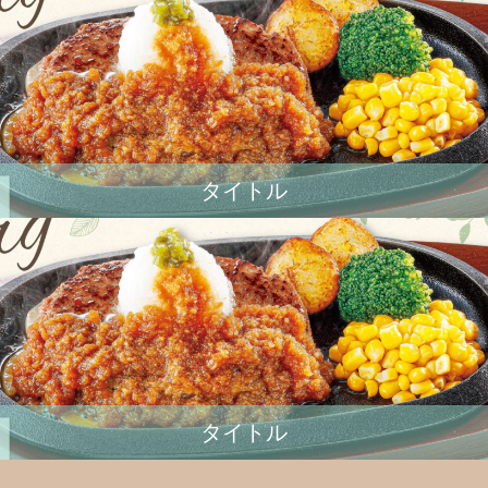
タイトル
タイトル