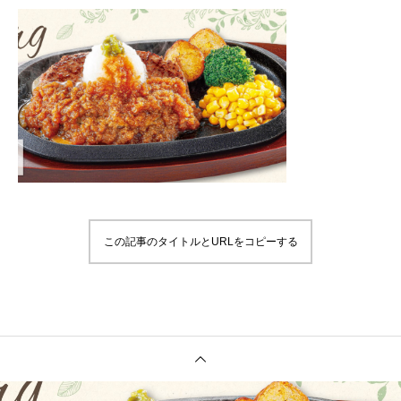
この記事のタイトルとURLをコピーする