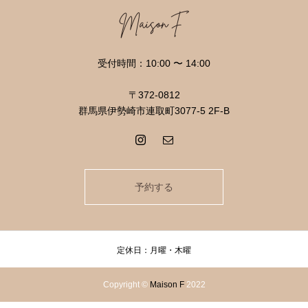
受付時間：10:00 〜 14:00
〒372-0812
群馬県伊勢崎市連取町3077-5 2F-B
予約する
定休日：月曜・木曜
Copyright ©
Maison F
2022